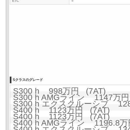
ETC
○
Sクラスのグレード
S300 h 998万円 (7AT)
S300 h AMGライン 1147万円 
S300 h エクスクルーシブ 128
S400 h 1123万円 (7AT)
S400 h 1123万円 (7AT)
S400 h AMGライン 1196.8万
S400 h エクスクルーシブ 134