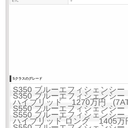
ETC
○
Sクラスのグレード
S350 ブルーエフィシェンシー 1
S350 ブルーエフィシェンシー 1
ハイブリッド 1270万円 (7AT
S550 ブルーエフィシェンシー 1
S550 ブルーエフィシェンシー 1
ハイブリッド ロング 1405万円 
S550 ブルーエフィシェンシー ロ