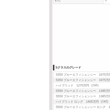
ETC
○
Sクラスのグレード
S350 ブルーエフィシェンシー 1075万円 
S350 ブルーエフィシェンシー 1075万円 
ハイブリッド 1270万円 (7AT)
S550 ブルーエフィシェンシー 1385万円 
S550 ブルーエフィシェンシー 1385万円 
ハイブリッド ロング 1405万円 (7AT)
S550 ブルーエフィシェンシー ロング 15