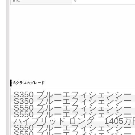
ETC
○
Sクラスのグレード
S350 ブルーエフィシェンシー 1
S350 ブルーエフィシェンシー 1
S550 ブルーエフィシェンシー 1
S550 ブルーエフィシェンシー 1
ハイブリッド ロング 1405万円 
S550 ブルーエフィシェンシー ロ
S550 ブルーエフィシェンシー ロ