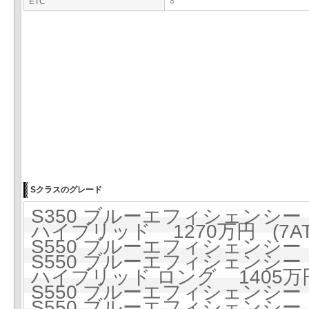
ETC
○
Sクラスのグレード
S350 ブルーエフィシェンシー 1
ハイブリッド 1270万円 (7AT
S550 ブルーエフィシェンシー 1
S550 ブルーエフィシェンシー 1
ハイブリッド ロング 1405万円 
S550 ブルーエフィシェンシー ロ
S550 ブルーエフィシェンシー ロ