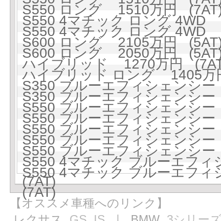
S550 ロング 1510万円 (7AT
S550 4マチック ロング 4WD 1
S550 4マチック ロング 4WD 1
S600 ロング 2105万円 (5AT
S600 ロング 2050万円 (5AT
ハイブリッド 1270万円 (7AT
ハイブリッド ロング 1405万円 
S350 ブルーエフィシェンシー 1
S350 ブルーエフィシェンシー 1
S550 ブルーエフィシェンシー 1
S550 ブルーエフィシェンシー 1
S550 ブルーエフィシェンシー ロ
S550 ブルーエフィシェンシー ロ
S550 ブルーエフィシェンシー ロ
S550 4マチック ブルーエフィ
S550 4マチック ブルーエフィ
(7AT)
(7AT)
【オススメ車種へのリンク】
レクサス
GS
IS
｜ BMW
3シリー