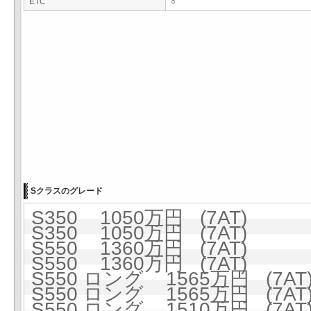
ETC
○
Sクラスのグレード
S350 1050万円 (7AT)
S350 1050万円 (7AT)
S550 1360万円 (7AT)
S550 1360万円 (7AT)
S550 ロング 1565万円 (7AT
S550 ロング 1565万円 (7AT
S550 ロング 1510万円 (7AT