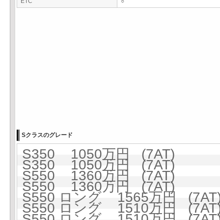
ETC
○
Sクラスのグレード
S350 1050万円 (7AT)
S350 1050万円 (7AT)
S550 1360万円 (7AT)
S550 1360万円 (7AT)
S550 ロング 1565万円 (7AT
S550 ロング 1510万円 (7AT
S550 ロング 1510万円 (7AT