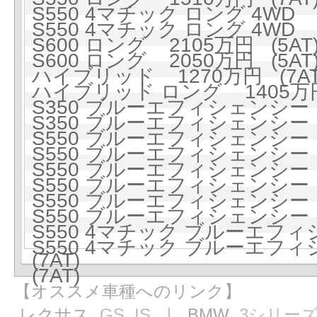
S550 4マチック ロング 4WD 1
S550 4マチック ロング 4WD 1
S600 ロング 2105万円 (5AT
S600 ロング 2050万円 (5AT
ハイブリッド 1270万円 (7AT
ハイブリッド ロング 1405万円 
S350 ブルーエフィシェンシー 1
S350 ブルーエフィシェンシー 1
S550 ブルーエフィシェンシー 1
S550 ブルーエフィシェンシー 1
S550 ブルーエフィシェンシー ロ
S550 ブルーエフィシェンシー ロ
S550 ブルーエフィシェンシー ロ
S550 ブルーエフィシェンシー ロ
S550 4マチック ブルーエフィ
S550 4マチック ブルーエフィ
(7AT)
(7AT)
【オススメ車種へのリンク】
レクサス
GS
IS
｜ BMW
3シリー