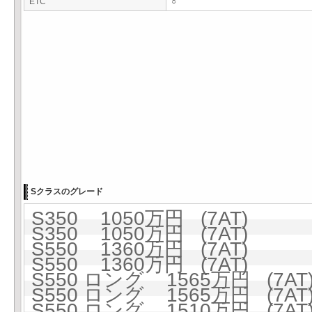
ETC
○
Sクラスのグレード
S350 1050万円 (7AT)
S350 1050万円 (7AT)
S550 1360万円 (7AT)
S550 1360万円 (7AT)
S550 ロング 1565万円 (7AT
S550 ロング 1565万円 (7AT
S550 ロング 1510万円 (7AT