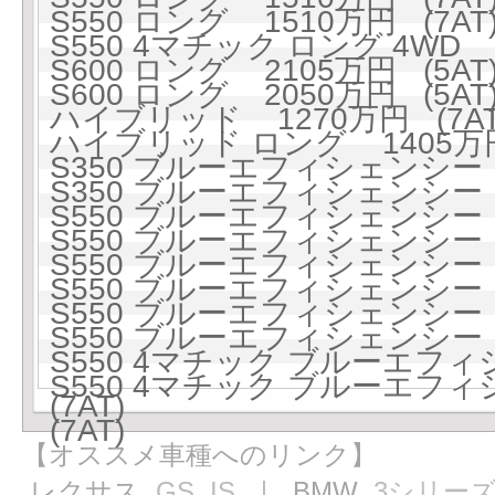
S550 ロング 1510万円 (7AT
S550 4マチック ロング 4WD 1
S600 ロング 2105万円 (5AT
S600 ロング 2050万円 (5AT
ハイブリッド 1270万円 (7AT
ハイブリッド ロング 1405万円 
S350 ブルーエフィシェンシー 1
S350 ブルーエフィシェンシー 1
S550 ブルーエフィシェンシー 1
S550 ブルーエフィシェンシー 1
S550 ブルーエフィシェンシー ロ
S550 ブルーエフィシェンシー ロ
S550 ブルーエフィシェンシー ロ
S550 ブルーエフィシェンシー ロ
S550 4マチック ブルーエフィ
S550 4マチック ブルーエフィ
(7AT)
(7AT)
【オススメ車種へのリンク】
レクサス
GS
IS
｜ BMW
3シリー