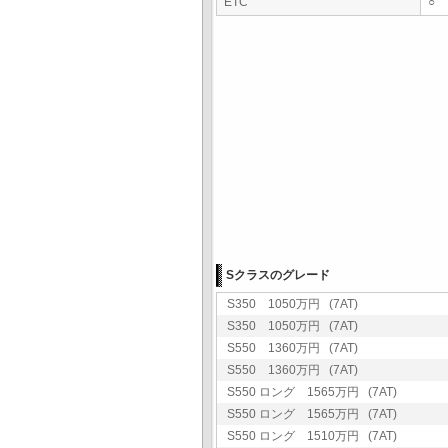
ETC
○
Sクラスのグレード
S350 1050万円 (7AT)
S350 1050万円 (7AT)
S550 1360万円 (7AT)
S550 1360万円 (7AT)
S550 ロング 1565万円 (7AT)
S550 ロング 1565万円 (7AT)
S550 ロング 1510万円 (7AT)