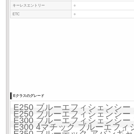
キーレスエントリー
○
ETC
○
Eクラスのグレード
E250 ブルーエフィシェンシー 6
E250 ブルーエフィシェンシー 
E300 ブルーエフィシェンシー 
E300 4マチック ブルーエフ
E350 ブルーテック アバンギ