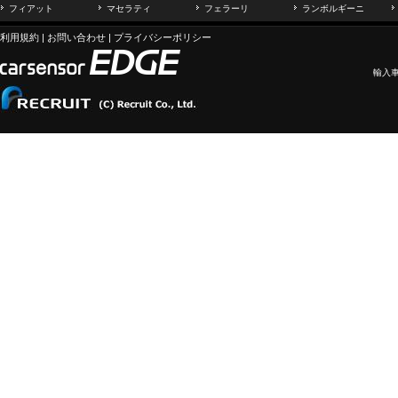
フィアット
マセラティ
フェラーリ
ランボルギーニ
利用規約
|
お問い合わせ
|
プライバシーポリシー
輸入