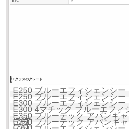
ETC
○
Eクラスのグレード
E250 ブルーエフィシェンシー 6
E250 ブルーエフィシェンシー 
E300 ブルーエフィシェンシー 
E300 4マチック ブルーエフ
E350 ブルーテック アバンギ
(7AT)
E350 ブルーテック アバンギ
(7AT)
E350 ブルーエフィシェンシー 