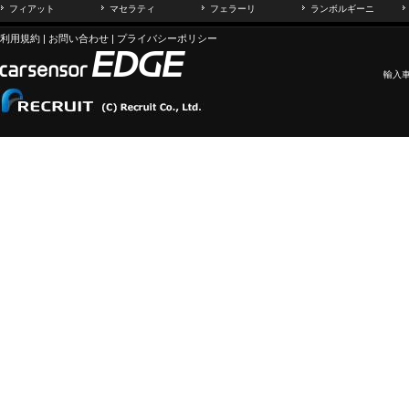
フィアット
マセラティ
フェラーリ
ランボルギーニ
利用規約
|
お問い合わせ
|
プライバシーポリシー
輸入