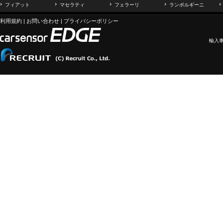
フィアット
マセラティ
フェラーリ
ランボルギーニ
利用規約
|
お問い合わせ
|
プライバシーポリシー
輸入