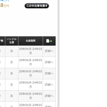
万円
18
万円
ハンドル
ア数
生産期間
位置
20年04月-24年03
右
詳細へ
2
月
20年04月-24年03
左
詳細へ
2
月
20年04月-24年03
右
詳細へ
2
月
20年04月-24年03
左
詳細へ
2
月
20年04月-24年03
右
詳細へ
2
月
20年04月-24年03