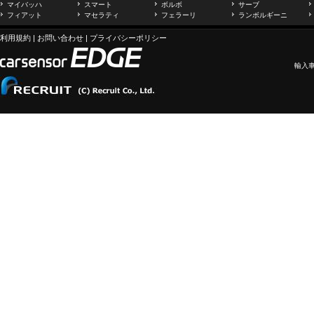
マイバッハ
スマート
ボルボ
サーブ
フィアット
マセラティ
フェラーリ
ランボルギーニ
利用規約
|
お問い合わせ
|
プライバシーポリシー
輸入