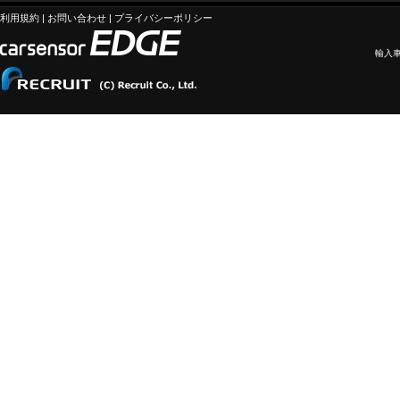
利用規約
|
お問い合わせ
|
プライバシーポリシー
輸入