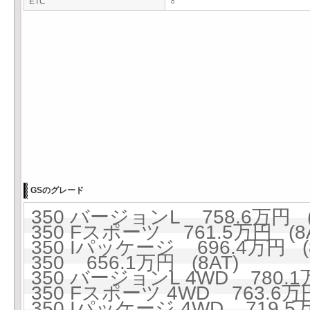
ETC
○
GSのグレード
350 バージョンL 758.6万円 (
350 Fスポーツ 761.5万円 (8A
350 Iパッケージ 696.4万円 (8
350 656.1万円 (8AT)
350 バージョンL 4WD 780.1万
350 Fスポーツ 4WD 763.6万円
350 Iパッケージ 4WD 719.5万