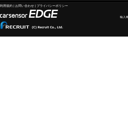
利用規約
|
お問い合わせ
|
プライバシーポリシー
輸入