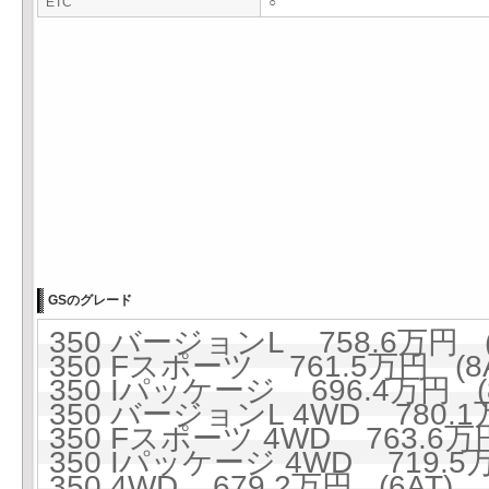
ETC
○
GSのグレード
350 バージョンL 758.6万円 (
350 Fスポーツ 761.5万円 (8A
350 Iパッケージ 696.4万円 (8
350 バージョンL 4WD 780.1万
350 Fスポーツ 4WD 763.6万円
350 Iパッケージ 4WD 719.5万
350 4WD 679.2万円 (6AT)