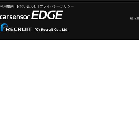
利用規約
|
お問い合わせ
|
プライバシーポリシー
輸入