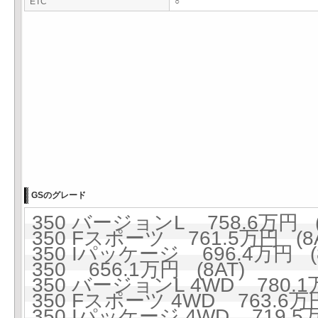
ETC
○
GSのグレード
350 バージョンL 758.6万円 (
350 Fスポーツ 761.5万円 (8A
350 Iパッケージ 696.4万円 (8
350 656.1万円 (8AT)
350 バージョンL 4WD 780.1万
350 Fスポーツ 4WD 763.6万円
350 Iパッケージ 4WD 719.5万