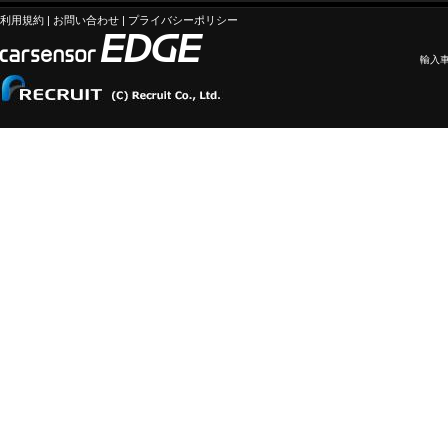
利用規約
|
お問い合わせ
|
プライバシーポリシー
輸入