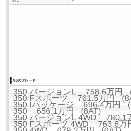
ETC
○
GSのグレード
350 バージョンL 758.6万円 (
350 Fスポーツ 761.5万円 (8A
350 Iパッケージ 696.4万円 (8
350 656.1万円 (8AT)
350 バージョンL 4WD 780.1万
350 Fスポーツ 4WD 763.6万円
350 4WD 679.2万円 (6AT)