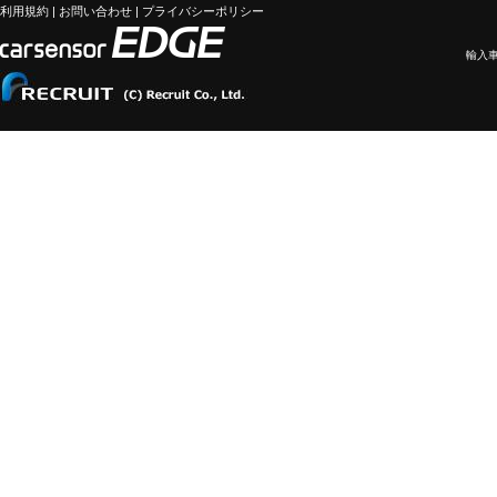
利用規約
|
お問い合わせ
|
プライバシーポリシー
輸入