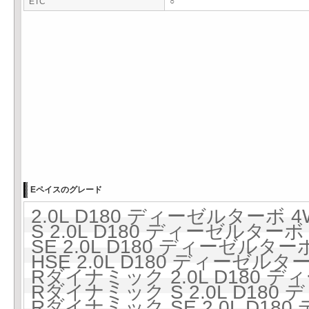
ETC
○
Eペイスのグレード
2.0L D180 ディーゼルターボ 4
S 2.0L D180 ディーゼルターボ
SE 2.0L D180 ディーゼルター
HSE 2.0L D180 ディーゼルタ
Rダイナミック 2.0L D180 デ
Rダイナミック S 2.0L D180
Rダイナミック SE 2.0L D1