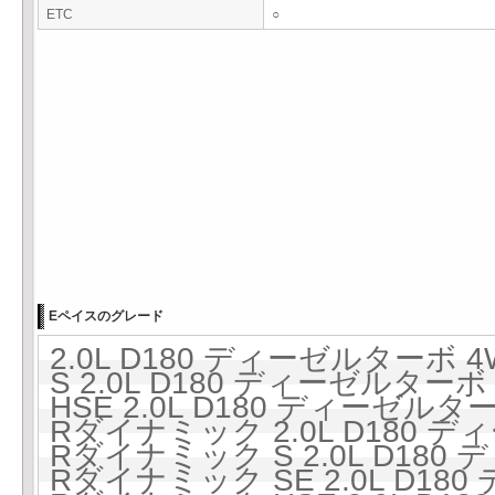
ETC
○
Eペイスのグレード
2.0L D180 ディーゼルターボ 4
S 2.0L D180 ディーゼルターボ
HSE 2.0L D180 ディーゼルタ
Rダイナミック 2.0L D180 デ
Rダイナミック S 2.0L D180
Rダイナミック SE 2.0L D1