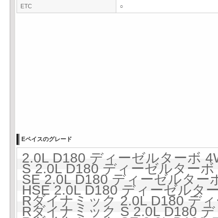
ETC
○
Eペイスのグレード
2.0L D180 ディーゼルターボ 4
S 2.0L D180 ディーゼルターボ
SE 2.0L D180 ディーゼルター
HSE 2.0L D180 ディーゼルタ
Rダイナミック 2.0L D180 デ
Rダイナミック S 2.0L D180