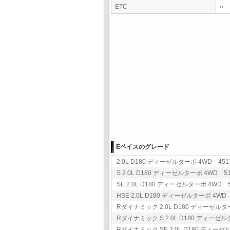
ETC
○
Eペイスのグレード
2.0L D180 ディーゼルターボ 4WD 451
S 2.0L D180 ディーゼルターボ 4WD 51
SE 2.0L D180 ディーゼルターボ 4WD 5
HSE 2.0L D180 ディーゼルターボ 4WD 
Rダイナミック 2.0L D180 ディーゼルター
Rダイナミック S 2.0L D180 ディーゼル
Rダイナミック SE 2.0L D180 ディーゼ