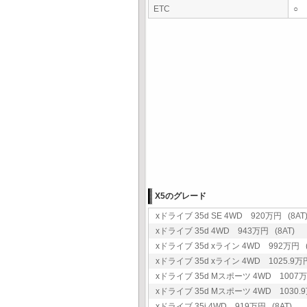
ETC
○
X5のグレード
xドライブ 35d SE 4WD 920万円 (8AT
xドライブ 35d 4WD 943万円 (8AT)
xドライブ 35d xライン 4WD 992万円 (
xドライブ 35d xライン 4WD 1025.9万円
xドライブ 35d Mスポーツ 4WD 1007万円
xドライブ 35d Mスポーツ 4WD 1030.9
xドライブ 35i 4WD 919万円 (8AT)