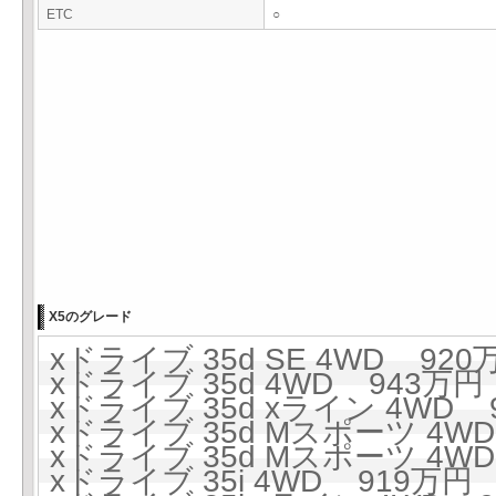
ETC
○
X5のグレード
xドライブ 35d SE 4WD 920万
xドライブ 35d 4WD 943万円 
xドライブ 35d xライン 4WD 9
xドライブ 35d Mスポーツ 4WD
xドライブ 35d Mスポーツ 4WD 
xドライブ 35i 4WD 919万円 (