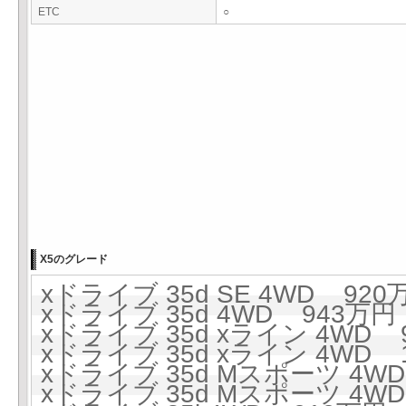
ETC
○
X5のグレード
xドライブ 35d SE 4WD 920万
xドライブ 35d 4WD 943万円 
xドライブ 35d xライン 4WD 9
xドライブ 35d xライン 4WD 10
xドライブ 35d Mスポーツ 4WD
xドライブ 35d Mスポーツ 4WD 