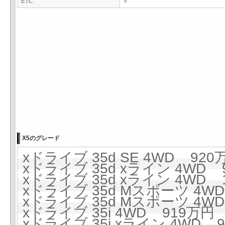
ETC
○
X5のグレード
xドライブ 35d SE 4WD 920万
xドライブ 35d xライン 4WD 9
xドライブ 35d xライン 4WD 10
xドライブ 35d Mスポーツ 4WD
xドライブ 35d Mスポーツ 4WD 
xドライブ 35i 4WD 919万円 (
xドライブ 35i xライン 4WD 9