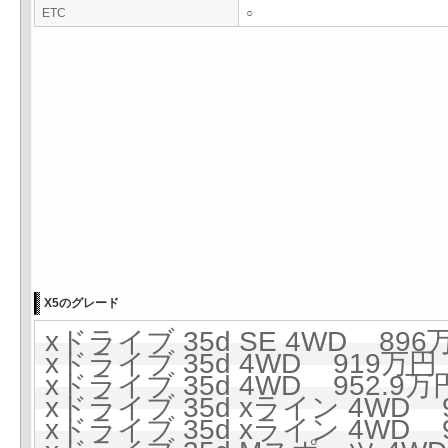
ETC
○
X5のグレード
xドライブ 35d SE 4WD 896万
xドライブ 35d 4WD 919万円 
xドライブ 35d 4WD 952.9万円
xドライブ 35d xライン 4WD 9
xドライブ 35d xライン 4WD 9