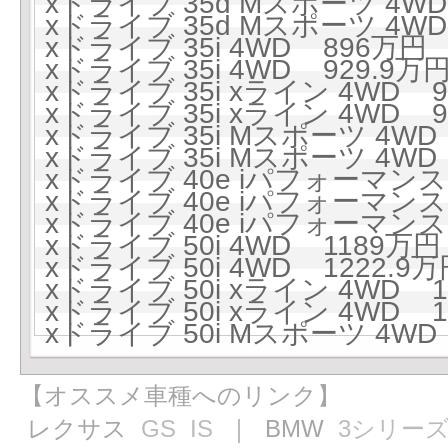
xドライブ 35d Mスポーツ 4WD
xドライブ 35d Mスポーツ 4WD 
xドライブ 35i 4WD 896万円 (
xドライブ 35i 4WD 929.9万円
xドライブ 35i xライン 4WD 9
xドライブ 35i xライン 4WD 97
xドライブ 35i Mスポーツ 4WD 
xドライブ 35i Mスポーツ 4WD 
xドライブ 40e iパフォーマンス 
xドライブ 40e iパフォーマンス 
xドライブ 40e iパフォーマンス 
xドライブ 50i 4WD 1189万円 
xドライブ 50i 4WD 1222.9万
xドライブ 50i xライン 4WD 1
xドライブ 50i xライン 4WD 1
xドライブ 50i Mスポーツ 4WD 
【オススメ車種へのリンク】
レクサス
GS
IS
｜ BMW
3シリー