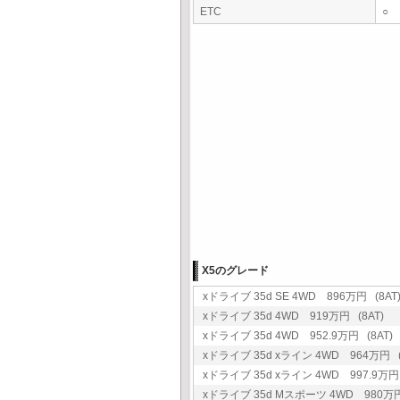
ETC
○
X5のグレード
xドライブ 35d SE 4WD 896万円 (8AT
xドライブ 35d 4WD 919万円 (8AT)
xドライブ 35d 4WD 952.9万円 (8AT)
xドライブ 35d xライン 4WD 964万円 (
xドライブ 35d xライン 4WD 997.9万円 
xドライブ 35d Mスポーツ 4WD 980万円