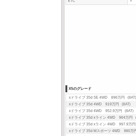
ETC
○
X5のグレード
xドライブ 35d SE 4WD 896万円 (8AT
xドライブ 35d 4WD 919万円 (8AT)
xドライブ 35d 4WD 952.9万円 (8AT)
xドライブ 35d xライン 4WD 964万円 (
xドライブ 35d xライン 4WD 997.9万円 
xドライブ 35d Mスポーツ 4WD 980万円