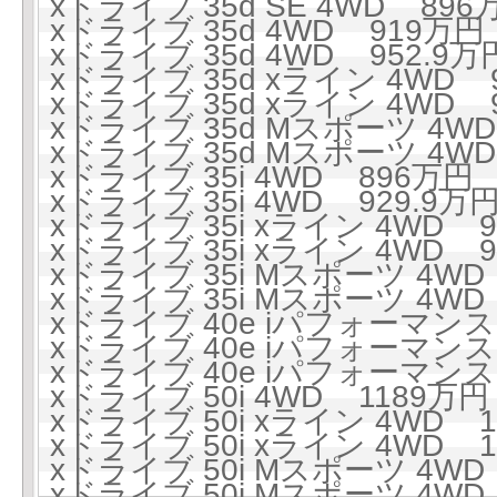
xドライブ 35d SE 4WD 896万
xドライブ 35d 4WD 919万円 
xドライブ 35d 4WD 952.9万円
xドライブ 35d xライン 4WD 9
xドライブ 35d xライン 4WD 9
xドライブ 35d Mスポーツ 4WD
xドライブ 35d Mスポーツ 4WD 
xドライブ 35i 4WD 896万円 (
xドライブ 35i 4WD 929.9万円
xドライブ 35i xライン 4WD 9
xドライブ 35i xライン 4WD 97
xドライブ 35i Mスポーツ 4WD 
xドライブ 35i Mスポーツ 4WD 
xドライブ 40e iパフォーマンス 
xドライブ 40e iパフォーマンス 
xドライブ 40e iパフォーマンス 
xドライブ 50i 4WD 1189万円 
xドライブ 50i xライン 4WD 1
xドライブ 50i xライン 4WD 1
xドライブ 50i Mスポーツ 4WD 
xドライブ 50i Mスポーツ 4WD 