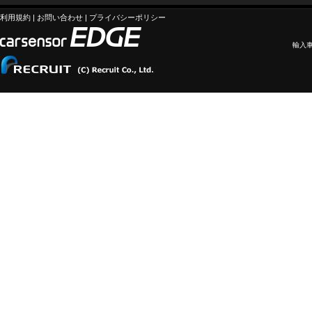
利用規約
|
お問い合わせ
|
プライバシーポリシー
輸入