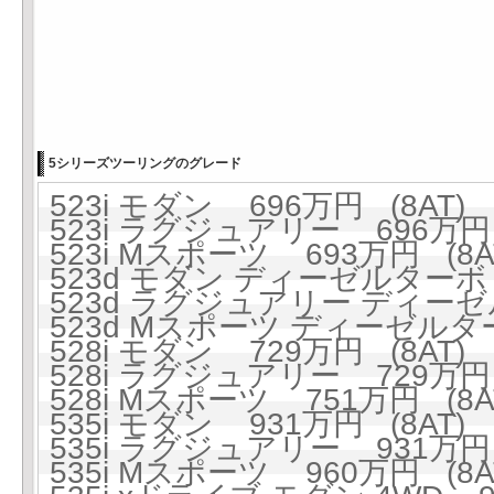
5シリーズツーリングのグレード
523i モダン 696万円 (8AT)
523i ラグジュアリー 696万円 
523i Mスポーツ 693万円 (8A
523d モダン ディーゼルターボ 
523d ラグジュアリー ディーゼ
523d Mスポーツ ディーゼルター
528i モダン 729万円 (8AT)
528i ラグジュアリー 729万円 
528i Mスポーツ 751万円 (8A
535i モダン 931万円 (8AT)
535i ラグジュアリー 931万円 
535i Mスポーツ 960万円 (8A