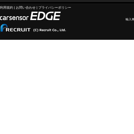
利用規約
|
お問い合わせ
|
プライバシーポリシー
輸入