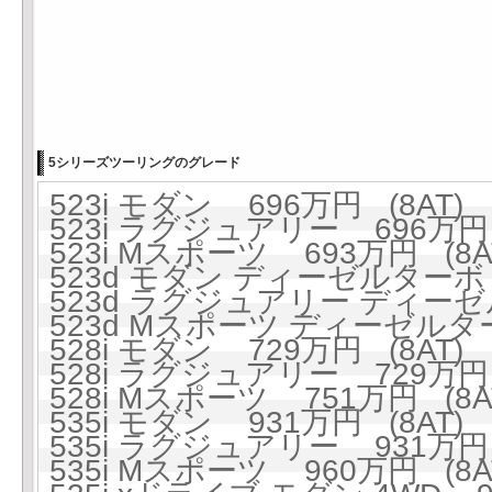
5シリーズツーリングのグレード
523i モダン 696万円 (8AT)
523i ラグジュアリー 696万円 
523i Mスポーツ 693万円 (8A
523d モダン ディーゼルターボ 
523d ラグジュアリー ディーゼ
523d Mスポーツ ディーゼルター
528i モダン 729万円 (8AT)
528i ラグジュアリー 729万円 
528i Mスポーツ 751万円 (8A
535i モダン 931万円 (8AT)
535i ラグジュアリー 931万円 
535i Mスポーツ 960万円 (8A