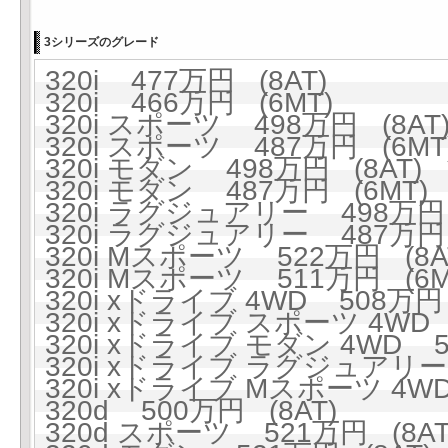
3シリーズのグレード
320i 477万円 (8AT)
320i 466万円 (6MT)
320i スポーツ 498万円 (8AT
320i スポーツ 487万円 (6MT
320i モダン 498万円 (8AT)
320i モダン 487万円 (6MT)
320i ラグジュアリー 498万円 
320i ラグジュアリー 487万円 
320i Mスポーツ 522万円 (8A
320i Mスポーツ 511万円 (6M
320i xドライブ 4WD 508万円 
320i xドライブ スポーツ 4WD 
320i xドライブ モダン 4WD 5
320i xドライブ ラグジュアリー 
320i xドライブ Mスポーツ 4WD
320d 500万円 (8AT)
320d スポーツ 521万円 (8AT