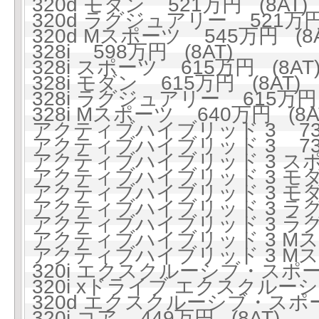
320d モダン 521万円 (8AT)
320d ラグジュアリー 521万円 
320d Mスポーツ 545万円 (8A
328i 598万円 (8AT)
328i スポーツ 615万円 (8AT
328i モダン 615万円 (8AT)
328i ラグジュアリー 615万円 
328i Mスポーツ 640万円 (8A
アクティブハイブリッド 3 732
アクティブハイブリッド 3 732
アクティブハイブリッド 3 スポー
アクティブハイブリッド 3 モダン
アクティブハイブリッド 3 モダン
アクティブハイブリッド 3 ラグジ
アクティブハイブリッド 3 ラグジ
アクティブハイブリッド 3 Mスポ
アクティブハイブリッド 3 Mスポ
320i エクスクルーシブ・スポーツ
320i xドライブ エクスクルーシ
320d エクスクルーシブ・スポーツ
320i コア 449万円 (8AT)