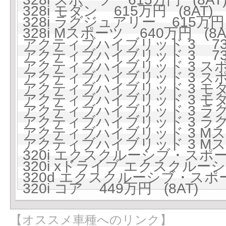
328i モダン 615万円 (8AT)
328i ラグジュアリー 615万円 
328i Mスポーツ 640万円 (8A
アクティブハイブリッド 3 732
アクティブハイブリッド 3 732
アクティブハイブリッド 3 スポー
アクティブハイブリッド 3 スポー
アクティブハイブリッド 3 モダン
アクティブハイブリッド 3 モダン
アクティブハイブリッド 3 ラグジ
アクティブハイブリッド 3 ラグジ
アクティブハイブリッド 3 Mスポ
アクティブハイブリッド 3 Mスポ
320i エクスクルーシブ・スポーツ
320i xドライブ エクスクルーシ
320d エクスクルーシブ・スポーツ
320i コア 449万円 (8AT)
【オススメ車種へのリンク】