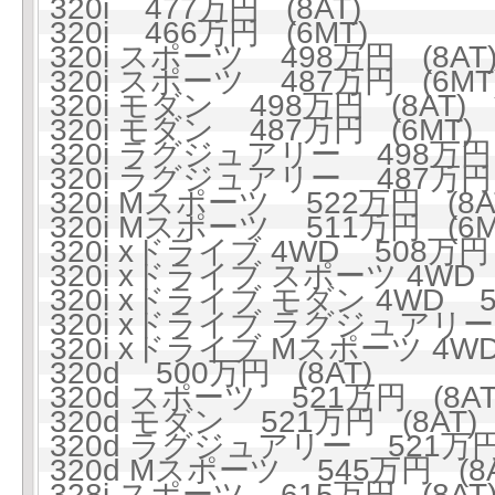
320i 477万円 (8AT)
320i 466万円 (6MT)
320i スポーツ 498万円 (8AT
320i スポーツ 487万円 (6MT
320i モダン 498万円 (8AT)
320i モダン 487万円 (6MT)
320i ラグジュアリー 498万円 
320i ラグジュアリー 487万円 
320i Mスポーツ 522万円 (8A
320i Mスポーツ 511万円 (6M
320i xドライブ 4WD 508万円 
320i xドライブ スポーツ 4WD 
320i xドライブ モダン 4WD 5
320i xドライブ ラグジュアリー 
320i xドライブ Mスポーツ 4WD
320d 500万円 (8AT)
320d スポーツ 521万円 (8AT
320d モダン 521万円 (8AT)
320d ラグジュアリー 521万円 
320d Mスポーツ 545万円 (8A
328i スポーツ 615万円 (8AT