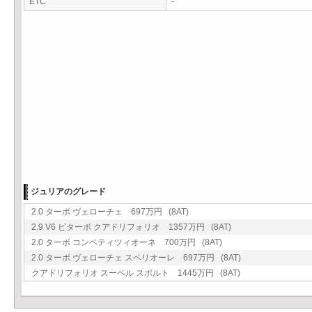
ETC
-
ジュリアのグレード
2.0 ターボ ヴェローチェ 697万円 (8AT)
2.9 V6 ビターボ クアドリフォリオ 1357万円 (8AT)
2.0 ターボ コンペティツィオーネ 700万円 (8AT)
2.0 ターボ ヴェローチェ スペリオーレ 697万円 (8AT)
クアドリフォリオ スーペル スポルト 1445万円 (8AT)