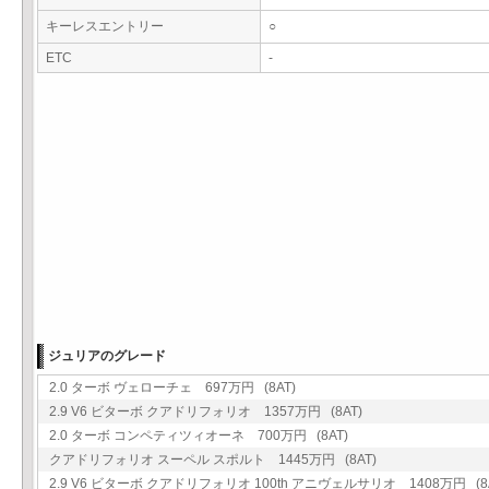
キーレスエントリー
○
ETC
-
ジュリアのグレード
2.0 ターボ ヴェローチェ 697万円 (8AT)
2.9 V6 ビターボ クアドリフォリオ 1357万円 (8AT)
2.0 ターボ コンペティツィオーネ 700万円 (8AT)
クアドリフォリオ スーペル スポルト 1445万円 (8AT)
2.9 V6 ビターボ クアドリフォリオ 100th アニヴェルサリオ 1408万円 (8A