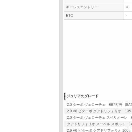
キーレスエントリー
○
ETC
-
ジュリアのグレード
2.0 ターボ ヴェローチェ 697万円 (8AT
2.9 V6 ビターボ クアドリフォリオ 1357
2.0 ターボ ヴェローチェ スペリオーレ 69
クアドリフォリオ スーペル スポルト 144
2.9 V6 ビターボ クアドリフォリオ 100t