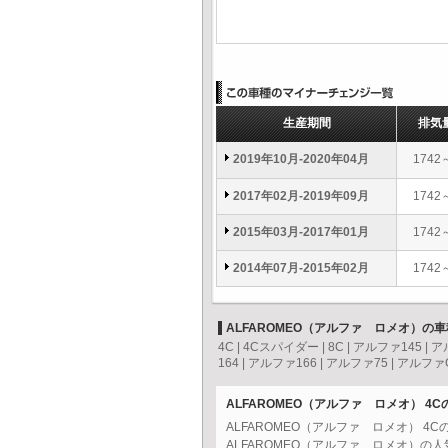
生産期間
排気
2019年10月-2020年04月
1742
2017年02月-2019年09月
1742
2015年03月-2017年01月
1742
2014年07月-2015年02月
1742
ALFAROMEO（アルファ ロメオ）の
4C
|
4Cスパイダー
|
8C
|
アルファ145
|
ア
164
|
アルファ166
|
アルファ75
|
アルファ
ALFAROMEO（アルファ ロメオ） 4
ALFAROMEO（アルファ ロメオ） 
ALFAROMEO（アルファ ロメオ）の