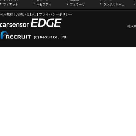
フィアット
マセラティ
フェラーリ
ランボルギーニ
利用規約
|
お問い合わせ
|
プライバシーポリシー
輸入