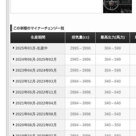
生産期間
排気量
(cc)
最高出力
(馬力)
2025年03月-生産中
2995～3996
304～599
2024年06月-2025年02月
2995～3996
304～599
2023年04月-2024年05月
2995～3996
304～599
2022年12月-2023年03月
2894～3996
340～640
2022年05月-2022年11月
2894～3996
340～640
2021年09月-2022年04月
2894～3996
340～640
2021年04月-2021年08月
2894～3996
340～640
2020年08月-2021年03月
2894～3996
340～550