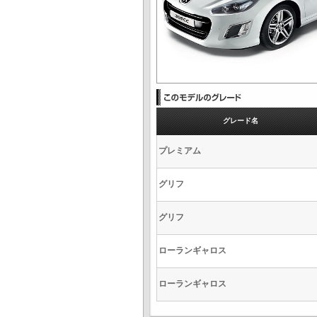
グレード名
プレミアム
グリフ
グリフ
ローランギャロス
ローランギャロス