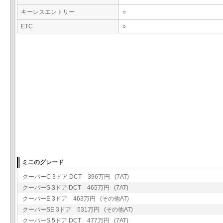
キーレスエントリー
○
ETC
○
ミニのグレード
クーパーC 3ドア DCT 396万円 (7AT)
クーパーS 3ドア DCT 465万円 (7AT)
クーパーE 3ドア 463万円 (その他AT)
クーパーSE 3ドア 531万円 (その他AT)
クーパーS 5ドア DCT 477万円 (7AT)