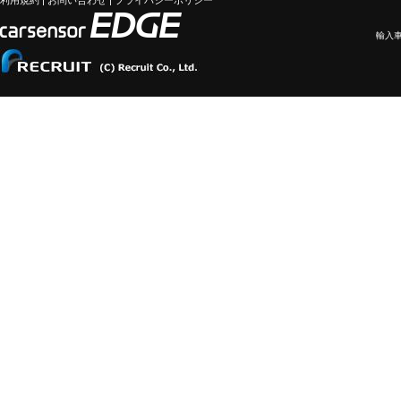
利用規約
|
お問い合わせ
|
プライバシーポリシー
輸入