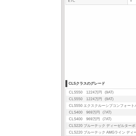
ETC
○
CLSクラスのグレード
CLS550 1224万円 (9AT)
CLS550 1224万円 (9AT)
CLS550 エクスクルーシブコンフォートパッ
CLS400 969万円 (7AT)
CLS400 969万円 (7AT)
CLS220 ブルーテック ディーゼルターボ 
CLS220 ブルーテック AMGライン ディー