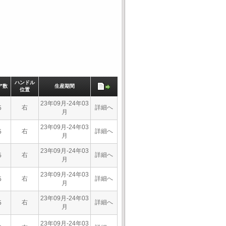
ハンドル
ア数
生産期間
位置
23年09月-24年03
右
詳細へ
5
月
23年09月-24年03
右
詳細へ
5
月
23年09月-24年03
右
詳細へ
5
月
23年09月-24年03
右
詳細へ
5
月
23年09月-24年03
右
詳細へ
5
月
23年09月-24年03