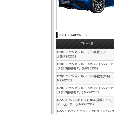
グレード名
C180 アバンギャルド (ISG搭載モデ
ル)MP202302
C180 アバンギャルド AMGラインパッケ
ジ (ISG搭載モデル)MP202302
C200 アバンギャルド (ISG搭載モデル)
MP202302
C200 アバンギャルド AMGラインパッケ
ジ (ISG搭載モデル) MP202302
C220 d アバンギャルド (ISG搭載モデル)
ィーゼルターボ MP202302
C220d アバンギャルド AMGラインパッ