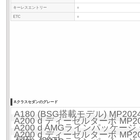
キーレスエントリー
○
ETC
○
Aクラスセダンのグレード
A180 (BSG搭載モデル) MP202
A200 d ディーゼルターボ MP20
A200 d AMGラインパッケージ 
A200 d ディーゼルターボ MP20