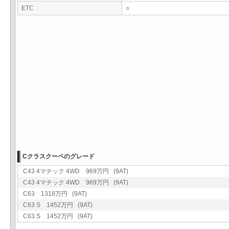
ETC
○
Cクラスクーペのグレード
C43 4マチック 4WD 969万円 (9AT)
C43 4マチック 4WD 969万円 (9AT)
C63 1318万円 (9AT)
C63 S 1452万円 (9AT)
C63 S 1452万円 (9AT)