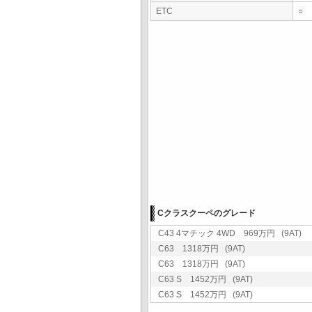
ETC
○
Cクラスクーペのグレード
C43 4マチック 4WD 969万円 (9AT)
C63 1318万円 (9AT)
C63 1318万円 (9AT)
C63 S 1452万円 (9AT)
C63 S 1452万円 (9AT)