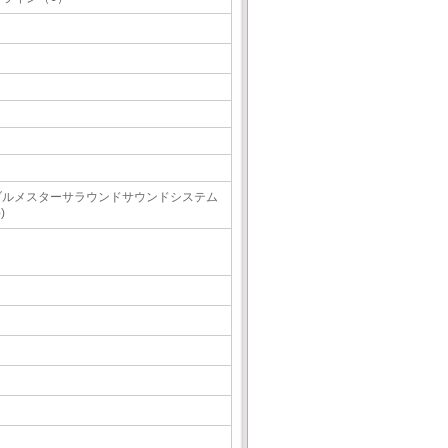
ブルメスターサラウンドサウンドシステム
)